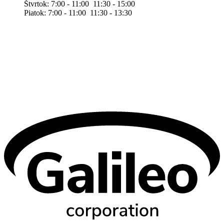
Štvrtok: 7:00 - 11:00 11:30 - 15:00
Piatok: 7:00 - 11:00 11:30 - 13:30