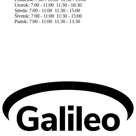
Utorok: 7:00 - 11:00 11:30 - 16:30
Streda: 7:00 - 11:00 11:30 - 15:00
Štvrtok: 7:00 - 11:00 11:30 - 15:00
Piatok: 7:00 - 11:00 11:30 - 13:30