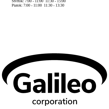
Štvrtok: 7:00 - 11:00 11:30 - 15:00
Piatok: 7:00 - 11:00 11:30 - 13:30